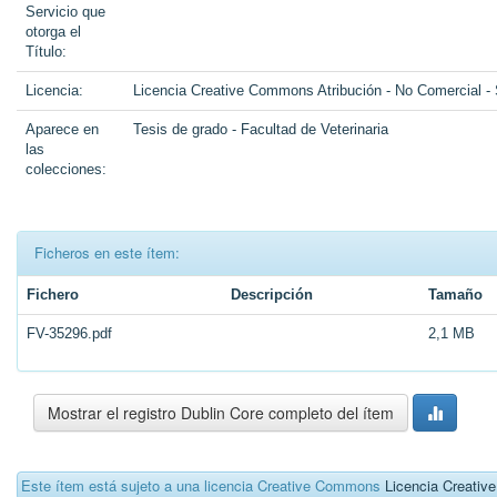
Servicio que
otorga el
Título:
Licencia:
Licencia Creative Commons Atribución - No Comercial -
Aparece en
Tesis de grado - Facultad de Veterinaria
las
colecciones:
Ficheros en este ítem:
Fichero
Descripción
Tamaño
FV-35296.pdf
2,1 MB
Mostrar el registro Dublin Core completo del ítem
Este ítem está sujeto a una licencia Creative Commons
Licencia Creati