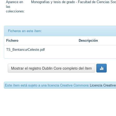
Aparece en
Monografías y tesis de grado - Facultad de Ciencias Soc
las
colecciones:
Ficheros en este ítem:
Fichero
Descripción
TS_BentancurCeleste.pdf
Mostrar el registro Dublin Core completo del ítem
Este ítem está sujeto a una licencia Creative Commons
Licencia Creati