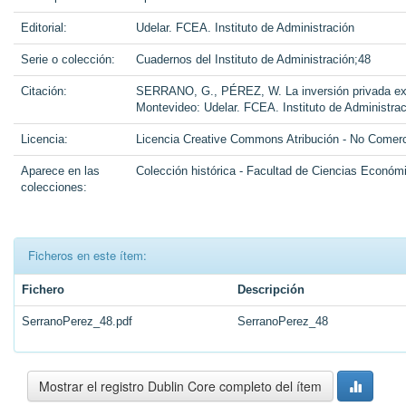
Editorial:
Udelar. FCEA. Instituto de Administración
Serie o colección:
Cuadernos del Instituto de Administración;48
Citación:
SERRANO, G., PÉREZ, W. La inversión privada extra
Montevideo: Udelar. FCEA. Instituto de Administrac
Licencia:
Licencia Creative Commons Atribución - No Comerc
Aparece en las
Colección histórica - Facultad de Ciencias Económ
colecciones:
Ficheros en este ítem:
Fichero
Descripción
SerranoPerez_48.pdf
SerranoPerez_48
Mostrar el registro Dublin Core completo del ítem