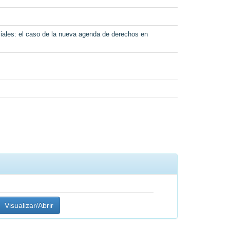
les: el caso de la nueva agenda de derechos en
Visualizar/Abrir