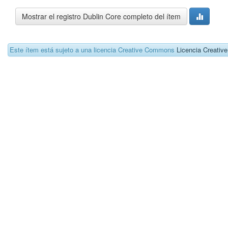
Mostrar el registro Dublin Core completo del ítem
Este ítem está sujeto a una licencia Creative Commons
Licencia Creati