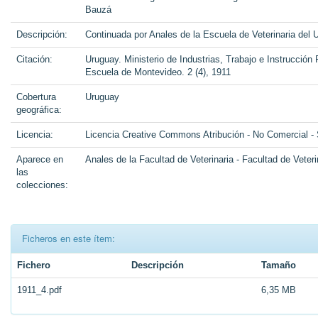
Bauzá
Descripción:
Continuada por Anales de la Escuela de Veterinaria del 
Citación:
Uruguay. Ministerio de Industrias, Trabajo e Instrucción
Escuela de Montevideo. 2 (4), 1911
Cobertura
Uruguay
geográfica:
Licencia:
Licencia Creative Commons Atribución - No Comercial -
Aparece en
Anales de la Facultad de Veterinaria - Facultad de Veteri
las
colecciones:
Ficheros en este ítem:
Fichero
Descripción
Tamaño
1911_4.pdf
6,35 MB