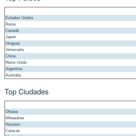
Estados Unidos
Rusia
Canadá
Japón
Uruguay
Venezuela
China
Reino Unido
Argentina
Australia
Top Ciudades
Ottawa
Milwaukee
Houston
Caracas