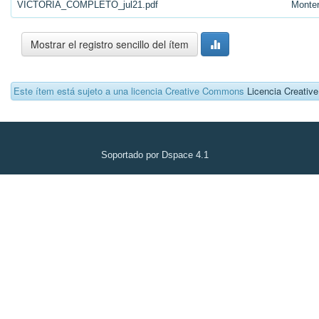
VICTORIA_COMPLETO_jul21.pdf
Monte
Mostrar el registro sencillo del ítem
Este ítem está sujeto a una licencia Creative Commons
Licencia Creati
Soportado por Dspace 4.1