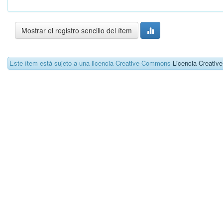
Mostrar el registro sencillo del ítem
Este ítem está sujeto a una licencia Creative Commons
Licencia Creati