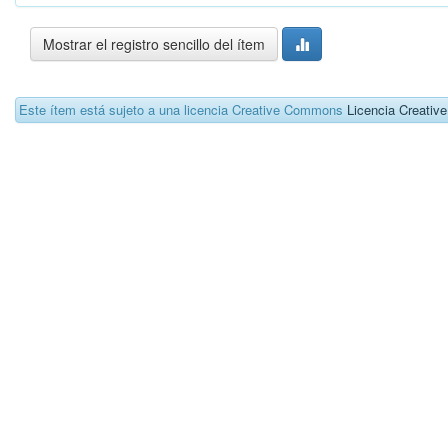
Mostrar el registro sencillo del ítem
Este ítem está sujeto a una licencia Creative Commons
Licencia Creati