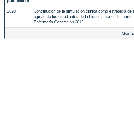
publicación
2020
Contribución de la simulación clínica como estrategia de 
egreso de los estudiantes de la Licenciatura en Enfermerí
Enfermería Generación 2015
Mostra