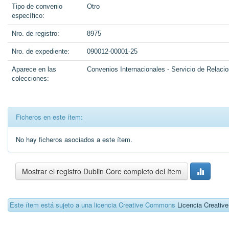
Tipo de convenio
Otro
específico:
Nro. de registro:
8975
Nro. de expediente:
090012-00001-25
Aparece en las
Convenios Internacionales - Servicio de Relacio
colecciones:
Ficheros en este ítem:
No hay ficheros asociados a este ítem.
Mostrar el registro Dublin Core completo del ítem
Este ítem está sujeto a una licencia Creative Commons
Licencia Creati