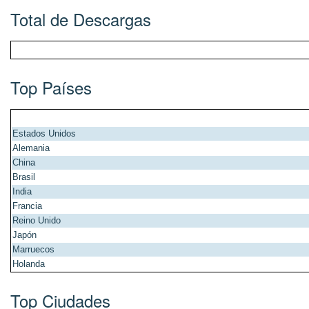
Total de Descargas
Top Países
Estados Unidos
Alemania
China
Brasil
India
Francia
Reino Unido
Japón
Marruecos
Holanda
Top Ciudades