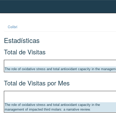
Skip
navigation
Colibri
Estadísticas
Total de Visitas
The role of oxidative stress and total antioxidant capacity in the manageme
Total de Visitas por Mes
The role of oxidative stress and total antioxidant capacity in the
management of impacted third molars: a narrative review.