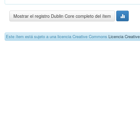
Mostrar el registro Dublin Core completo del ítem
Este ítem está sujeto a una licencia Creative Commons
Licencia Creati