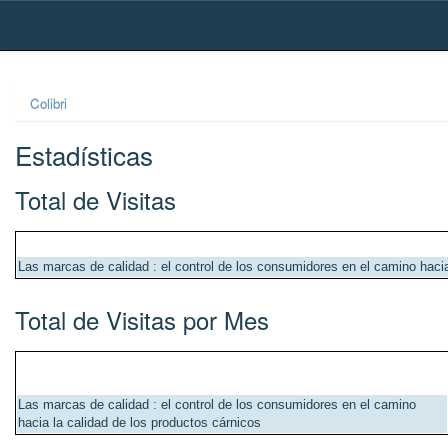
Skip
navigation
Colibri
Estadísticas
Total de Visitas
Las marcas de calidad : el control de los consumidores en el camino hacia
Total de Visitas por Mes
Las marcas de calidad : el control de los consumidores en el camino
hacia la calidad de los productos cárnicos