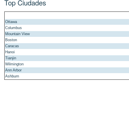
Top Ciudades
Ottawa
Columbus
Mountain View
Boston
Caracas
Hanoi
Tianjin
Wilmington
Ann Arbor
Ashburn