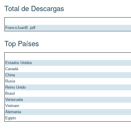
Total de Descargas
FrancoJuanB..pdf
Top Países
Estados Unidos
Canadá
China
Rusia
Reino Unido
Brasil
Venezuela
Vietnam
Alemania
Egipto