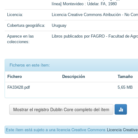
línea] Montevideo : Udelar. FA, 1980
Licencia:
Licencia Creative Commons Atribución - No Com
Cobertura geográfica:
Uruguay
Aparece en las
Libros publicados por FAGRO - Facultad de Ag
colecciones:
Ficheros en este ítem:
Fichero
Descripción
Tamaño
FA33428.pdf
5,65 MB
Mostrar el registro Dublin Core completo del ítem
Este ítem está sujeto a una licencia Creative Commons
Licencia Creati