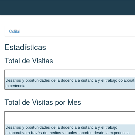
Skip
navigation
Colibri
Estadísticas
Total de Visitas
Desafíos y oportunidades de la docencia a distancia y el trabajo colaborat
experiencia
Total de Visitas por Mes
Desafíos y oportunidades de la docencia a distancia y el trabajo
colaborativo a través de medios virtuales: aportes desde la experiencia