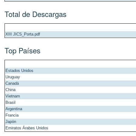
Total de Descargas
XIII JICS_Porta.pdf
Top Países
Estados Unidos
Uruguay
Canadá
China
Vietnam
Brasil
Argentina
Francia
Japón
Emiratos Árabes Unidos