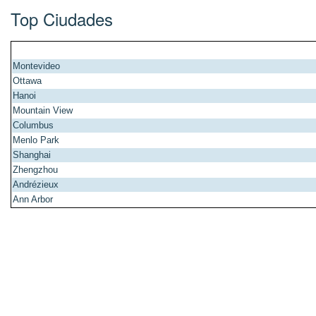
Top Ciudades
Montevideo
Ottawa
Hanoi
Mountain View
Columbus
Menlo Park
Shanghai
Zhengzhou
Andrézieux
Ann Arbor