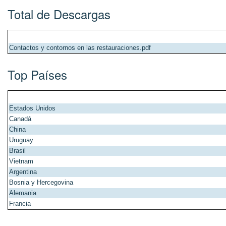
Total de Descargas
Contactos y contornos en las restauraciones.pdf
Top Países
Estados Unidos
Canadá
China
Uruguay
Brasil
Vietnam
Argentina
Bosnia y Hercegovina
Alemania
Francia