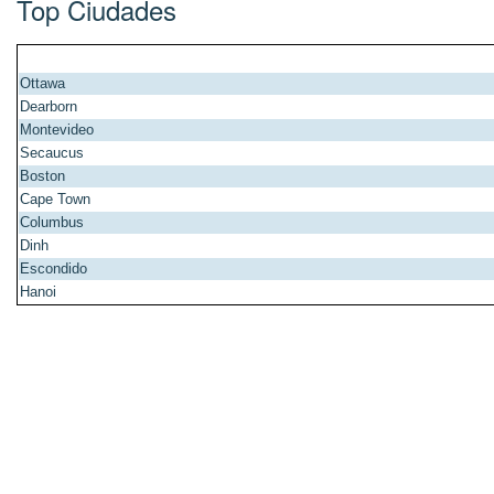
Top Ciudades
Ottawa
Dearborn
Montevideo
Secaucus
Boston
Cape Town
Columbus
Dinh
Escondido
Hanoi