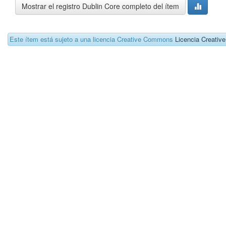
Mostrar el registro Dublin Core completo del ítem
Este ítem está sujeto a una licencia Creative Commons
Licencia Creati