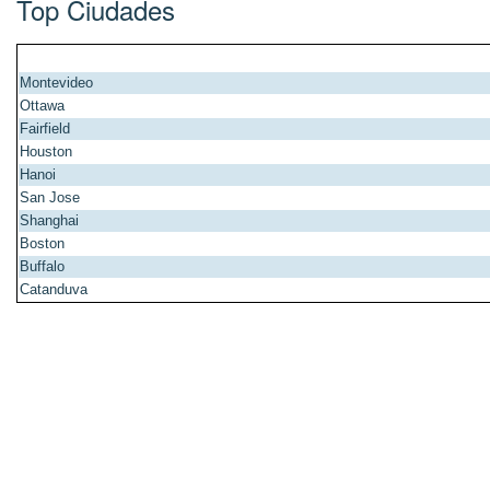
Top Ciudades
Montevideo
Ottawa
Fairfield
Houston
Hanoi
San Jose
Shanghai
Boston
Buffalo
Catanduva