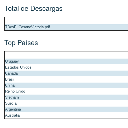
Total de Descargas
TDesP_CesanoVictoria.pdf
Top Países
Uruguay
Estados Unidos
Canadá
Brasil
China
Reino Unido
Vietnam
Suecia
Argentina
Australia