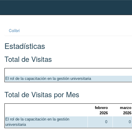
Skip
navigation
Colibri
Estadísticas
Total de Visitas
El rol de la capacitación en la gestión universitaria
Total de Visitas por Mes
febrero
marzo
2026
2026
El rol de la capacitación en la gestión
0
0
universitaria