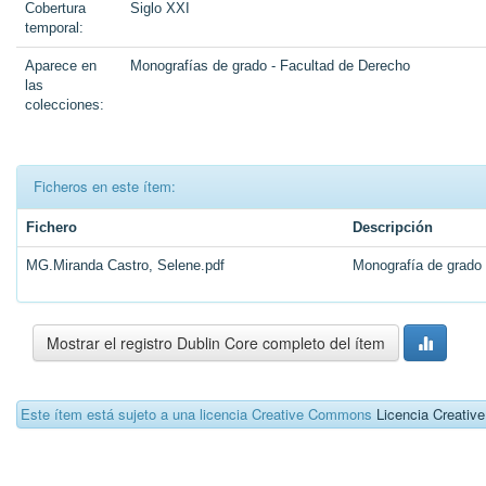
Cobertura
Siglo XXI
temporal:
Aparece en
Monografías de grado - Facultad de Derecho
las
colecciones:
Ficheros en este ítem:
Fichero
Descripción
MG.Miranda Castro, Selene.pdf
Monografía de grado
Mostrar el registro Dublin Core completo del ítem
Este ítem está sujeto a una licencia Creative Commons
Licencia Creati