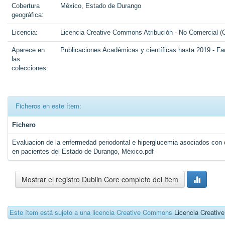
Cobertura
México, Estado de Durango
geográfica:
Licencia:
Licencia Creative Commons Atribución - No Comercial (
Aparece en
Publicaciones Académicas y científicas hasta 2019 - Fa
las
colecciones:
Ficheros en este ítem:
Fichero
Evaluacion de la enfermedad periodontal e hiperglucemia asociados con d
en pacientes del Estado de Durango, México.pdf
Mostrar el registro Dublin Core completo del ítem
Este ítem está sujeto a una licencia Creative Commons
Licencia Creati