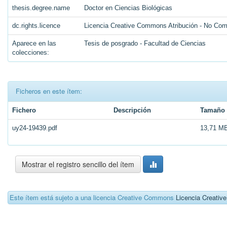
thesis.degree.name
Doctor en Ciencias Biológicas
dc.rights.licence
Licencia Creative Commons Atribución - No Come
Aparece en las
Tesis de posgrado - Facultad de Ciencias
colecciones:
Ficheros en este ítem:
Fichero
Descripción
Tamaño
uy24-19439.pdf
13,71 M
Mostrar el registro sencillo del ítem
Este ítem está sujeto a una licencia Creative Commons
Licencia Creati