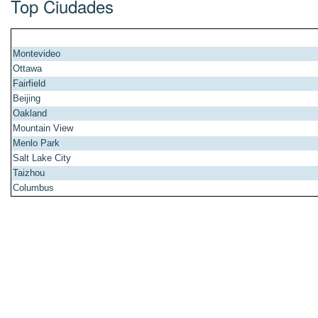
Top Ciudades
Montevideo
Ottawa
Fairfield
Beijing
Oakland
Mountain View
Menlo Park
Salt Lake City
Taizhou
Columbus