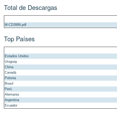
Total de Descargas
M-CD3999.pdf
Top Países
Estados Unidos
Uruguay
China
Canadá
Polonia
Brasil
Perú
Alemania
Argentina
Ecuador