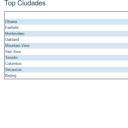
Top Ciudades
Ottawa
Fairfield
Montevideo
Oakland
Mountain View
San Jose
Toronto
Columbus
Secaucus
Beijing