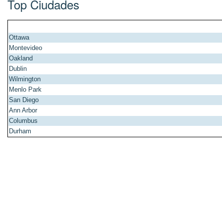
Top Ciudades
Ottawa
Montevideo
Oakland
Dublin
Wilmington
Menlo Park
San Diego
Ann Arbor
Columbus
Durham