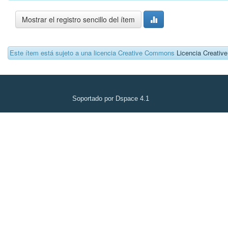
Mostrar el registro sencillo del ítem
Este ítem está sujeto a una licencia Creative Commons
Licencia Creati
Soportado por Dspace 4.1