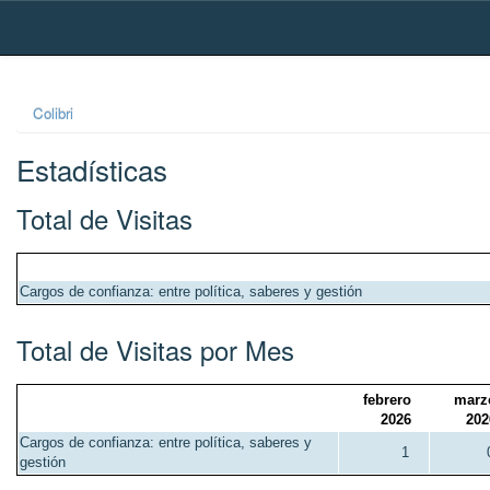
Skip
navigation
Colibri
Estadísticas
Total de Visitas
Cargos de confianza: entre política, saberes y gestión
Total de Visitas por Mes
febrero
marz
2026
202
Cargos de confianza: entre política, saberes y
1
gestión