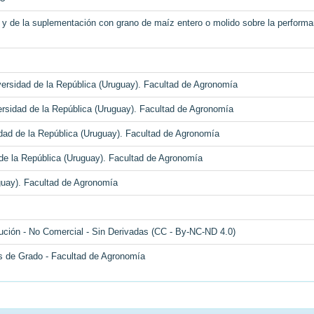
je y de la suplementación con grano de maíz entero o molido sobre la perform
ersidad de la República (Uruguay). Facultad de Agronomía
rsidad de la República (Uruguay). Facultad de Agronomía
dad de la República (Uruguay). Facultad de Agronomía
 de la República (Uruguay). Facultad de Agronomía
guay). Facultad de Agronomía
ución - No Comercial - Sin Derivadas (CC - By-NC-ND 4.0)
s de Grado - Facultad de Agronomía