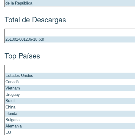
de la República
Total de Descargas
251001-001206-18.pdf
Top Países
Estados Unidos
Canadá
Vietnam
Uruguay
Brasil
China
Irlanda
Bulgaria
Alemania
EU