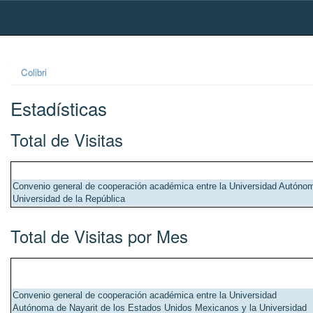
Skip
navigation
Colibri
Estadísticas
Total de Visitas
Convenio general de cooperación académica entre la Universidad Autónom
Universidad de la República
Total de Visitas por Mes
Convenio general de cooperación académica entre la Universidad
Autónoma de Nayarit de los Estados Unidos Mexicanos y la Universidad