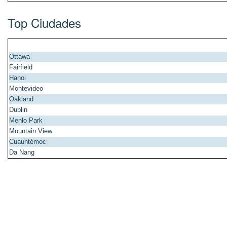
Top Ciudades
Ottawa
Fairfield
Hanoi
Montevideo
Oakland
Dublin
Menlo Park
Mountain View
Cuauhtémoc
Da Nang