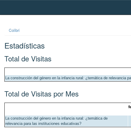
Skip
navigation
Colibri
Estadísticas
Total de Visitas
La construcción del género en la infancia rural: ¿temática de relevancia p
Total de Visitas por Mes
f
La construcción del género en la infancia rural: ¿temática de
relevancia para las instituciones educativas?