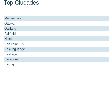
Top Ciudades
Montevideo
Ottawa
Oakland
Fairfield
Hanoi
Salt Lake City
Basking Ridge
Santiago
Secaucus
Beijing