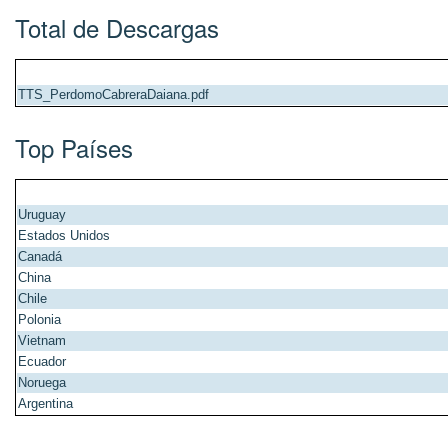
Total de Descargas
TTS_PerdomoCabreraDaiana.pdf
Top Países
Uruguay
Estados Unidos
Canadá
China
Chile
Polonia
Vietnam
Ecuador
Noruega
Argentina