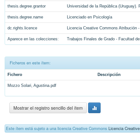
thesis.degree.grantor
Universidad de la República (Uruguay). 
thesis.degree.name
Licenciado en Psicología
dc.rights.licence
Licencia Creative Commons Atribución -
Aparece en las colecciones:
Trabajos Finales de Grado - Facultad de
Ficheros en este ítem:
Fichero
Descripción
Mozzo Solari, Agustina.pdf
Mostrar el registro sencillo del ítem
Este ítem está sujeto a una licencia Creative Commons
Licencia Creati