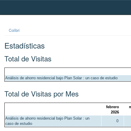
Skip
navigation
Colibri
Estadísticas
Total de Visitas
Análisis de ahorro residencial bajo Plan Solar : un caso de estudio
Total de Visitas por Mes
febrero
2026
Análisis de ahorro residencial bajo Plan Solar : un
0
caso de estudio