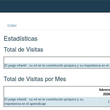
Skip
navigation
Colibri
Estadísticas
Total de Visitas
El juego infantil : su rol en la constitución psíquica y su importancia en el
Total de Visitas por Mes
febrero
2026
El juego infantil : su rol en la constitución psíquica y su
1
importancia en el aprendizaje