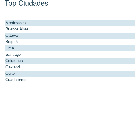
Top Ciudades
Montevideo
Buenos Aires
Ottawa
Bogotá
Lima
Santiago
Columbus
Oakland
Quito
Cuauhtémoc