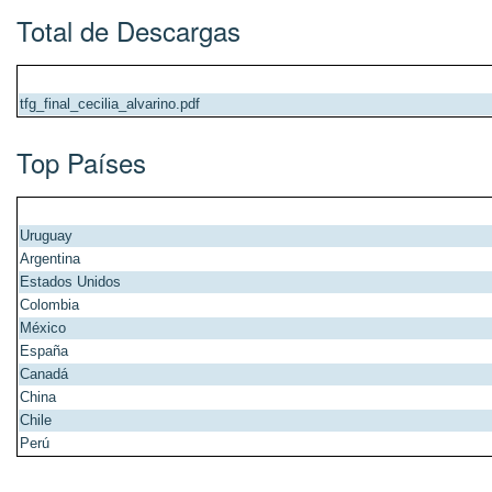
Total de Descargas
tfg_final_cecilia_alvarino.pdf
Top Países
Uruguay
Argentina
Estados Unidos
Colombia
México
España
Canadá
China
Chile
Perú