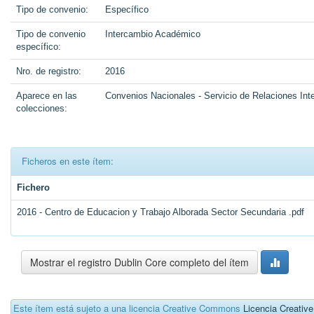
Tipo de convenio:
Específico
Tipo de convenio
Intercambio Académico
específico:
Nro. de registro:
2016
Aparece en las
Convenios Nacionales - Servicio de Relaciones Int
colecciones:
Ficheros en este ítem:
Fichero
2016 - Centro de Educacion y Trabajo Alborada Sector Secundaria .pdf
Mostrar el registro Dublin Core completo del ítem
Este ítem está sujeto a una licencia Creative Commons
Licencia Creati