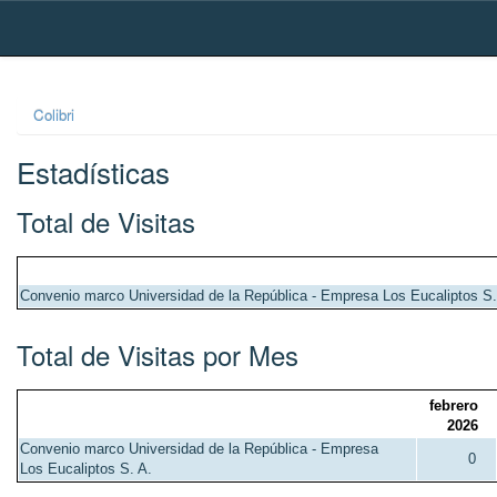
Skip
navigation
Colibri
Estadísticas
Total de Visitas
Convenio marco Universidad de la República - Empresa Los Eucaliptos S.
Total de Visitas por Mes
febrero
2026
Convenio marco Universidad de la República - Empresa
0
Los Eucaliptos S. A.