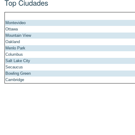
Top Ciudades
Montevideo
Ottawa
Mountain View
Oakland
Menlo Park
Columbus
Salt Lake City
Secaucus
Bowling Green
Cambridge