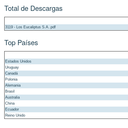
Total de Descargas
3119 - Los Eucaliptus S.A..pdf
Top Países
Estados Unidos
Uruguay
Canadá
Polonia
Alemania
Brasil
Australia
China
Ecuador
Reino Unido