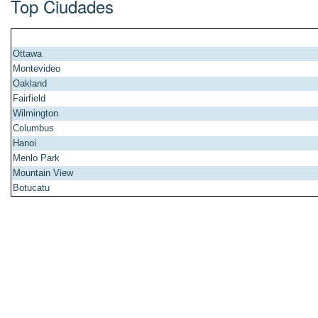
Top Ciudades
Ottawa
Montevideo
Oakland
Fairfield
Wilmington
Columbus
Hanoi
Menlo Park
Mountain View
Botucatu