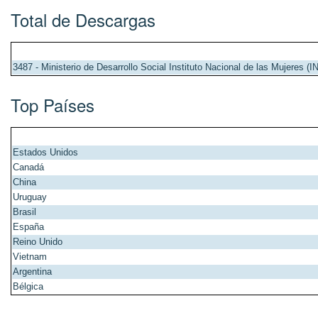
Total de Descargas
3487 - Ministerio de Desarrollo Social Instituto Nacional de las Mujeres
Top Países
Estados Unidos
Canadá
China
Uruguay
Brasil
España
Reino Unido
Vietnam
Argentina
Bélgica