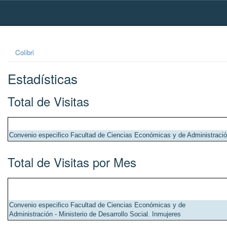
Skip
navigation
Colibri
Estadísticas
Total de Visitas
Convenio especifico Facultad de Ciencias Económicas y de Administración 
Total de Visitas por Mes
Convenio especifico Facultad de Ciencias Económicas y de
Administración - Ministerio de Desarrollo Social. Inmujeres