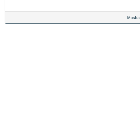
Mostra