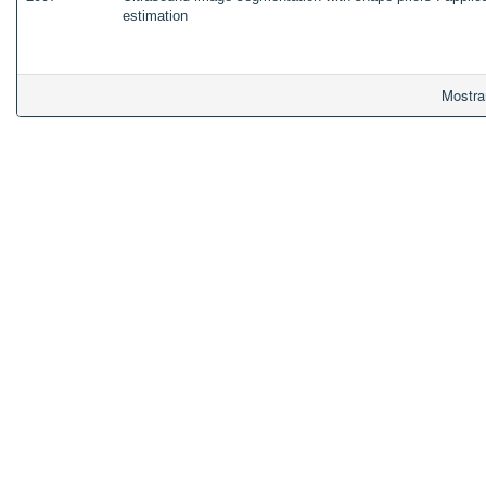
estimation
Mostra