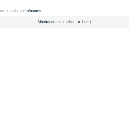
ltas usando sincrofasores
Mostrando resultados 1 a 1 de 1