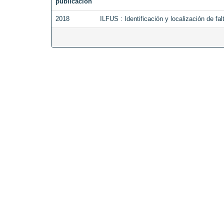
publicación
2018
ILFUS : Identificación y localización de fa