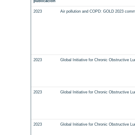
publicación
2023
Air pollution and COPD: GOLD 2023 commi
2023
Global Initiative for Chronic Obstructiv
2023
Global Initiative for Chronic Obstructiv
2023
Global Initiative for Chronic Obstructiv