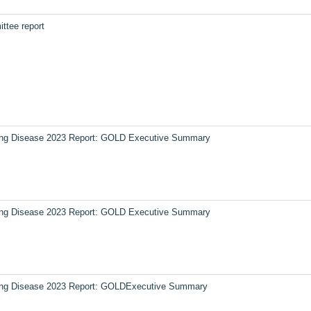
ttee report
e Lung Disease 2023 Report: GOLD Executive Summary
e Lung Disease 2023 Report: GOLD Executive Summary
e Lung Disease 2023 Report: GOLDExecutive Summary