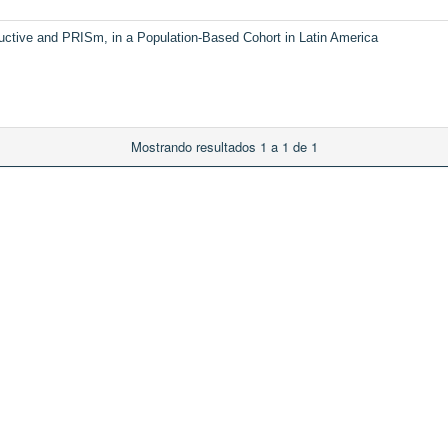
tructive and PRISm, in a Population-Based Cohort in Latin America
Mostrando resultados 1 a 1 de 1