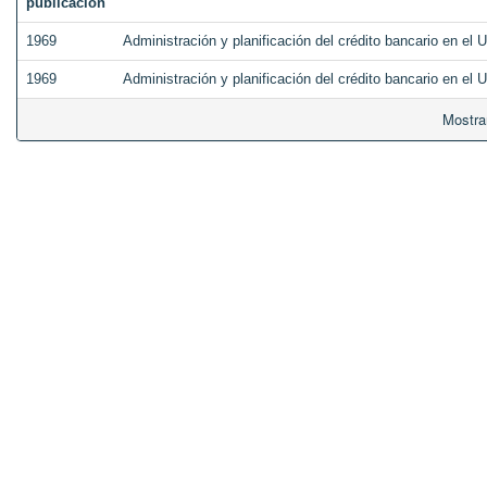
publicación
1969
Administración y planificación del crédito bancario en el 
1969
Administración y planificación del crédito bancario en el 
Mostra