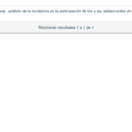
ay :análisis de la incidencia en la participación de los y las adolescentes en
Mostrando resultados 1 a 1 de 1