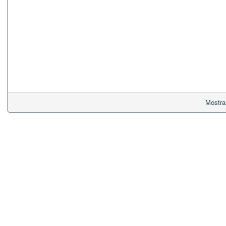
Mostra