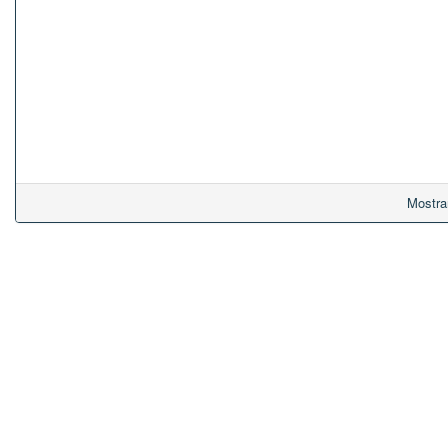
Mostra