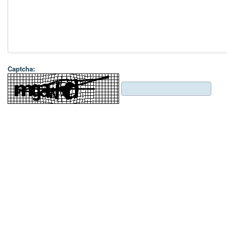
Captcha: