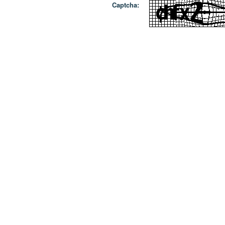
Captcha: