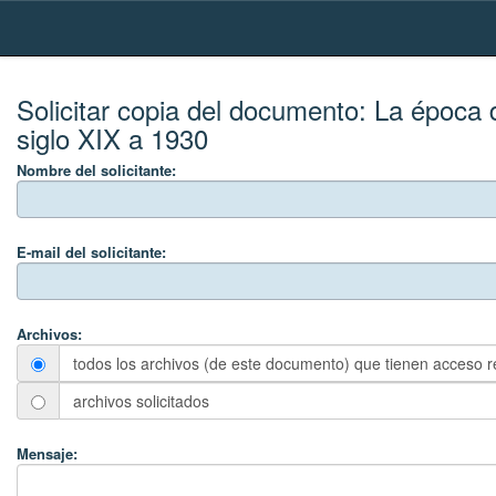
Skip
navigation
Solicitar copia del documento:
La época 
siglo XIX a 1930
Nombre del solicitante:
E-mail del solicitante:
Archivos:
todos los archivos (de este documento) que tienen acceso r
archivos solicitados
Mensaje: