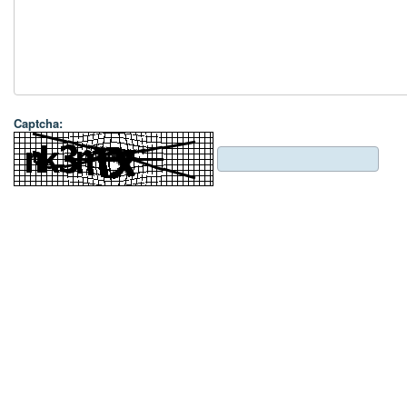
Captcha: