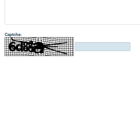
Captcha: