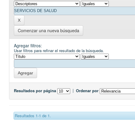
Comenzar una nueva búsqueda
Agregar filtros:
Usar filtros para refinar el resultado de la búsqueda.
Resultados por página
|
Ordenar por
Resultados 1-1 de 1.