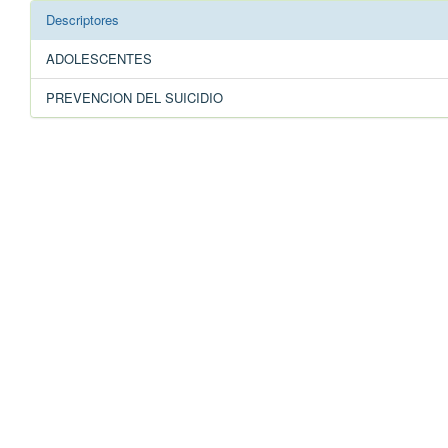
Descriptores
ADOLESCENTES
PREVENCION DEL SUICIDIO